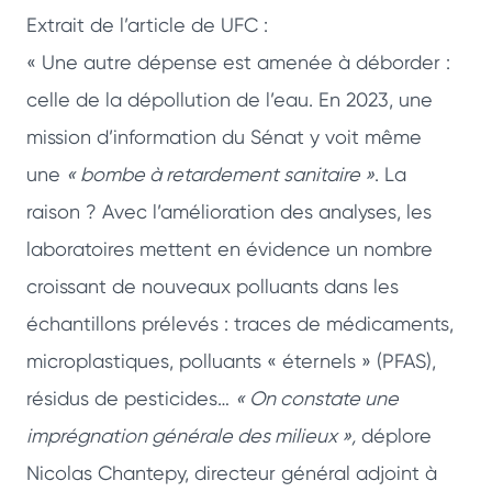
Extrait de l’article de UFC :
« Une autre dépense est amenée à déborder :
celle de la dépollution de l’eau. En 2023, une
mission d’information du Sénat y voit même
une
« bombe à retardement sanitaire »
. La
raison ? Avec l’amélioration des analyses, les
laboratoires mettent en évidence un nombre
croissant de nouveaux polluants dans les
échantillons prélevés : traces de médicaments,
microplastiques, polluants « éternels » (PFAS),
résidus de pesticides…
« On constate une
imprégnation générale des milieux »,
déplore
Nicolas Chantepy, directeur général adjoint à