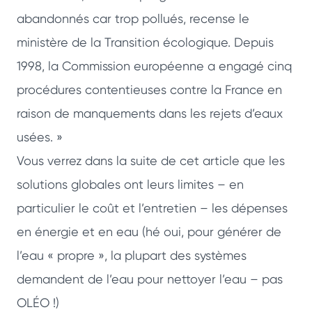
abandonnés car trop pollués, recense le
ministère de la Transition écologique. Depuis
1998, la Commission européenne a engagé cinq
procédures contentieuses contre la France en
raison de manquements dans les rejets d’eaux
usées. »
Vous verrez dans la suite de cet article que les
solutions globales ont leurs limites – en
particulier le coût et l’entretien – les dépenses
en énergie et en eau (hé oui, pour générer de
l’eau « propre », la plupart des systèmes
demandent de l’eau pour nettoyer l’eau – pas
OLÉO !)