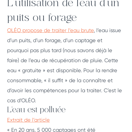
L’utilisation de l’eau d’un
puits ou forage
OLÉO propose de traiter l’eau brute
, l’eau issue
d’un puits, d’un forage, d’un captage et
pourquoi pas plus tard (nous savons déjà le
faire) de l’eau de récupération de pluie. Cette
eau « gratuite » est disponible. Pour la rendre
consommable, « il suffit » de la connaître et
d’avoir les compétences pour la traiter. C’est le
cas d’OLÉO.
L’eau est polluée
Extrait de l’article
« En 20 ans, 5 000 captages ont été