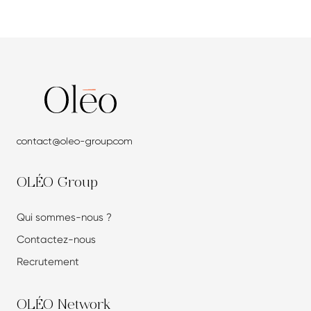
contact@oleo-group.com
OLÉO Group
Qui sommes-nous ?
Contactez-nous
Recrutement
OLÉO Network