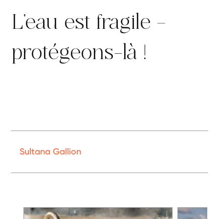
L’eau est fragile –
protégeons-là !
Sultana Gallion