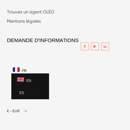
Trouvez un agent OLÉO
Mentions légales
DEMANDE D'INFORMATIONS
FR
EN
ES
€ - EUR