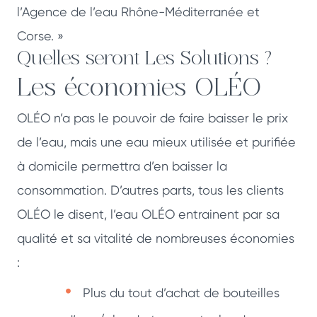
l’Agence de l’eau Rhône-Méditerranée et
Corse. »
Quelles seront Les Solutions ?
Les économies OLÉO
OLÉO n’a pas le pouvoir de faire baisser le prix
de l’eau, mais une eau mieux utilisée et purifiée
à domicile permettra d’en baisser la
consommation. D’autres parts, tous les clients
OLÉO le disent, l’eau OLÉO entrainent par sa
qualité et sa vitalité de nombreuses économies
:
Plus du tout d’achat de bouteilles