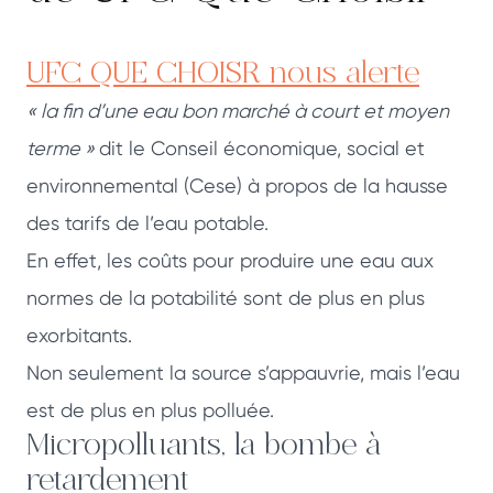
UFC QUE CHOISR nous alerte
« la fin d’une eau bon marché à court et moyen
terme »
dit le Conseil économique, social et
environnemental (Cese) à propos de la hausse
des tarifs de l’eau potable.
En effet, les coûts pour produire une eau aux
normes de la potabilité sont de plus en plus
exorbitants.
Non seulement la source s’appauvrie, mais l’eau
est de plus en plus polluée.
Micropolluants, la bombe à
retardement