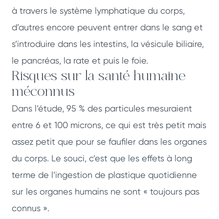
à travers le système lymphatique du corps,
d’autres encore peuvent entrer dans le sang et
s’introduire dans les intestins, la vésicule biliaire,
le pancréas, la rate et puis le foie.
Risques sur la santé humaine
méconnus
Dans l’étude, 95 % des particules mesuraient
entre 6 et 100 microns, ce qui est très petit mais
assez petit que pour se faufiler dans les organes
du corps. Le souci, c’est que les effets à long
terme de l’ingestion de plastique quotidienne
sur les organes humains ne sont « toujours pas
connus ».