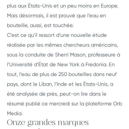
plus aux États-Unis et un peu moins en Europe.
Mais désormais, il est prouvé que l’eau en
bouteille, aussi, est touchée.
C’est ce qu’il ressort d’une nouvelle étude
réalisée par les mêmes chercheurs américains,
sous la conduite de Sherri Mason, professeure à
l’Université d’État de New York à Fredonia. En
tout, l’eau de plus de 250 bouteilles dans neuf
pays, dont le Liban, l’Inde et les États-Unis, a
été analysée de près, peut-on lire dans le
résumé publié ce mercredi sur la plateforme Orb
Media.
Onze grandes marques