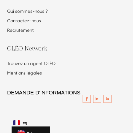
Qui sommes-nous ?
Contactez-nous
Recrutement
OLÉO Network
Trouvez un agent OLÉO
Mentions légales
DEMANDE D'INFORMATIONS
FR