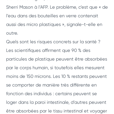
Sherri Mason à l’AFP. Le problème, c’est que « de
l’eau dans des bouteilles en verre contenait
aussi des micro plastiques », signale-t-elle en
outre.
Quels sont les risques concrets sur la santé ?
Les scientifiques affirment que 90 % des
particules de plastique peuvent être absorbées
par le corps humain, si toutefois elles mesurent
moins de 150 microns. Les 10 % restants peuvent
se comporter de manière très différente en
fonction des individus : certains peuvent se
loger dans la paroi intestinale, d’autres peuvent
être absorbées par le tissu intestinal et voyager