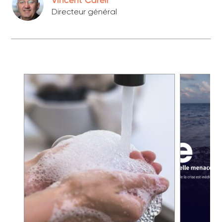
Vincent Careil
Directeur général