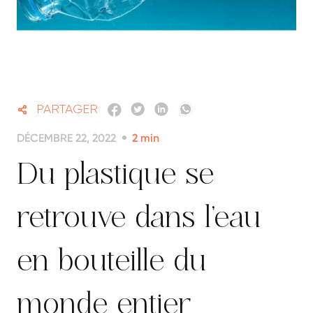
PARTAGER
DÉCEMBRE 22, 2022
2
min
Du plastique se
retrouve dans l’eau
en bouteille du
monde entier