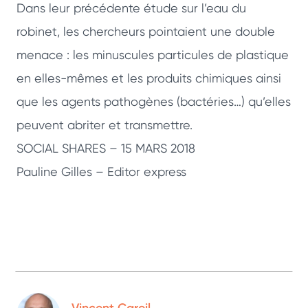
Dans leur précédente étude sur l’eau du
robinet, les chercheurs pointaient une double
menace : les minuscules particules de plastique
en elles-mêmes et les produits chimiques ainsi
que les agents pathogènes (bactéries…) qu’elles
peuvent abriter et transmettre.
SOCIAL SHARES – 15 MARS 2018
Pauline Gilles – Editor express