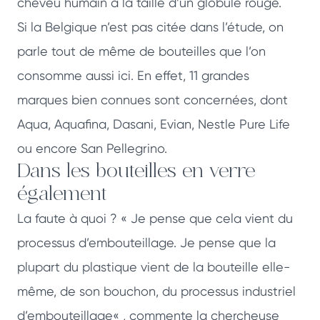
cheveu humain à la taille d’un globule rouge.
Si la Belgique n’est pas citée dans l’étude, on
parle tout de même de bouteilles que l’on
consomme aussi ici. En effet, 11 grandes
marques bien connues sont concernées, dont
Aqua, Aquafina, Dasani, Evian, Nestle Pure Life
ou encore San Pellegrino.
Dans les bouteilles en verre
également
La faute à quoi ? « Je pense que cela vient du
processus d’embouteillage. Je pense que la
plupart du plastique vient de la bouteille elle-
même, de son bouchon, du processus industriel
d’embouteillage« , commente la chercheuse