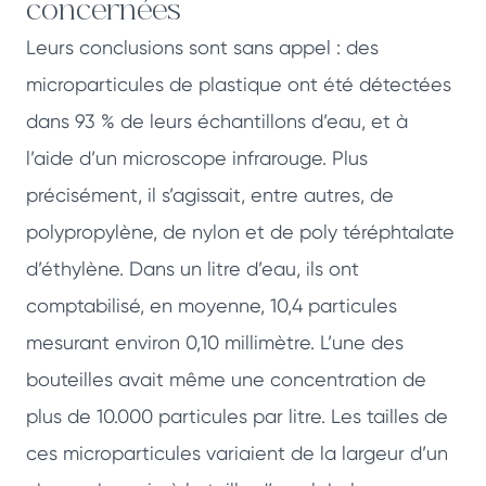
concernées
Leurs conclusions sont sans appel : des
microparticules de plastique ont été détectées
dans 93 % de leurs échantillons d’eau, et à
l’aide d’un microscope infrarouge. Plus
précisément, il s’agissait, entre autres, de
polypropylène, de nylon et de poly téréphtalate
d’éthylène. Dans un litre d’eau, ils ont
comptabilisé, en moyenne, 10,4 particules
mesurant environ 0,10 millimètre. L’une des
bouteilles avait même une concentration de
plus de 10.000 particules par litre. Les tailles de
ces microparticules variaient de la largeur d’un