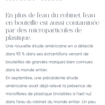
En plus de l’eau du robinet, l’eau
en bouteille est aussi contaminée
par des microparticules de
plastique.
Une nouvelle étude américaine en a détecté
dans 93 % dans ses échantillons venant de
bouteilles de grandes marques bien connues
dans le monde entier.
En septembre, une précédente étude
américaine avait déjà relevé la présence de
microfibres de plastique (invisibles à l’œil nu)
dans l’eau du robinet du monde entier. Un peu