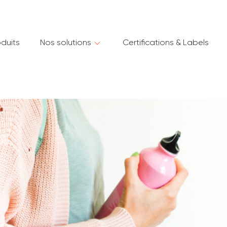
duits
Nos solutions
Certifications &
Labels