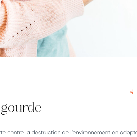
 gourde
te contre la destruction de l’environnement en adoptan