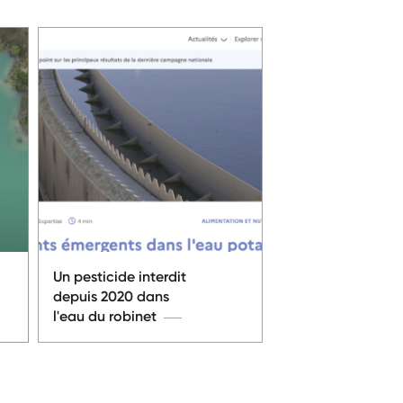
Un pesticide interdit
depuis 2020 dans
l'eau du robinet