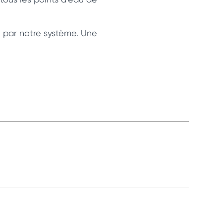
e par notre système. Une