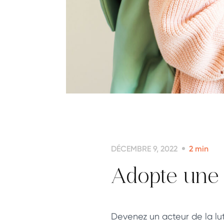
DÉCEMBRE 9, 2022
2
min
Adopte une
Devenez un acteur de la lut