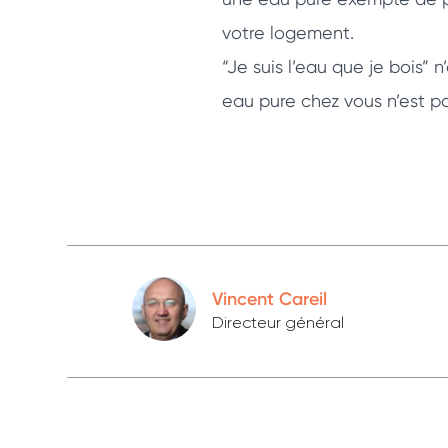
votre logement.
“Je suis l’eau que je bois”
eau pure chez vous n’est pa
Vincent Careil
Directeur général