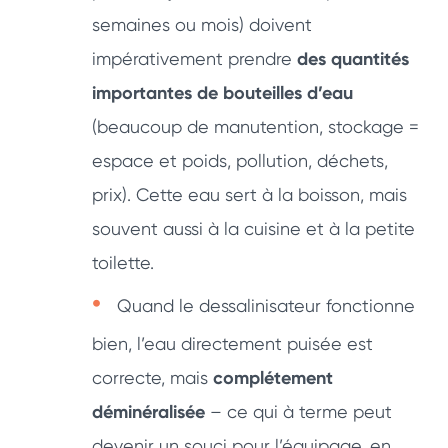
semaines ou mois) doivent
impérativement prendre
des quantités
importantes de bouteilles d’eau
(beaucoup de manutention, stockage =
espace et poids, pollution, déchets,
prix). Cette eau sert à la boisson, mais
souvent aussi à la cuisine et à la petite
toilette.
Quand le dessalinisateur fonctionne
bien, l’eau directement puisée est
correcte, mais
complétement
déminéralisée
– ce qui à terme peut
devenir un souci pour l’équipage, en