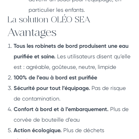
particulier les enfants.
La solution OLÉO SEA
Avantages
Tous les robinets de bord produisent une eau
purifiée et saine.
Les utilisateurs disent qu’elle
est : agréable, goûteuse, neutre, limpide
100% de l’eau à bord est purifiée
Sécurité pour tout l’équipage.
Pas de risque
de contamination.
Confort à bord et à l’embarquement.
Plus de
corvée de bouteille d’eau
Action écologique.
Plus de déchets