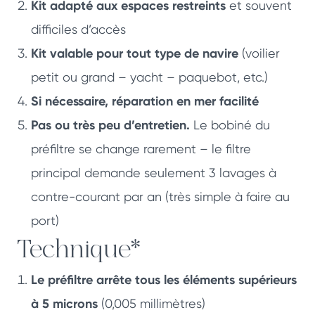
Kit adapté aux espaces restreints
et souvent
difficiles d’accès
Kit valable pour tout type de navire
(voilier
petit ou grand – yacht – paquebot, etc.)
Si nécessaire, réparation en mer facilité
Pas ou très peu d’entretien.
Le bobiné du
préfiltre se change rarement – le filtre
principal demande seulement 3 lavages à
contre-courant par an (très simple à faire au
port)
Technique*
Le préfiltre arrête tous les éléments supérieurs
à 5 microns
(0,005 millimètres)