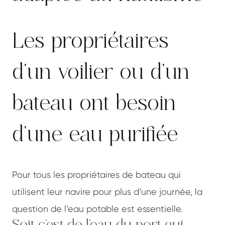
Les propriétaires
d’un voilier ou d’un
bateau ont besoin
d’une eau purifiée
Pour tous les propriétaires de bateau qui
utilisent leur navire pour plus d’une journée, la
question de l’eau potable est essentielle.