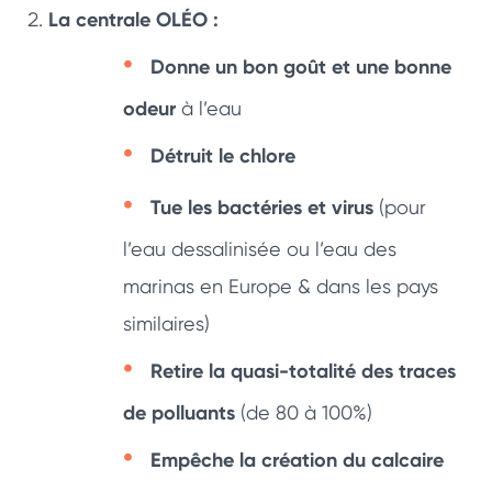
La centrale OLÉO :
Donne un bon goût et une bonne
odeur
à l’eau
Détruit le chlore
Tue les bactéries et virus
(pour
l’eau dessalinisée ou l’eau des
marinas en Europe & dans les pays
similaires)
Retire la quasi-totalité des traces
de polluants
(de 80 à 100%)
Empêche la création du calcaire