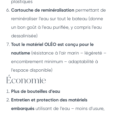
plastiques
Cartouche de reminéralisation
permettant de
reminéraliser l’eau sur tout le bateau (donne
un bon goût à l’eau purifiée, y compris l’eau
dessalinisée)
Tout le matériel OLÉO est conçu pour le
nautisme
(résistance à l’air marin – légèreté –
encombrement minimum – adaptabilité à
l’espace disponible)
Économie
Plus de bouteilles d’eau
Entretien et protection des matériels
embarqués
utilisant de l’eau – moins d’usure,