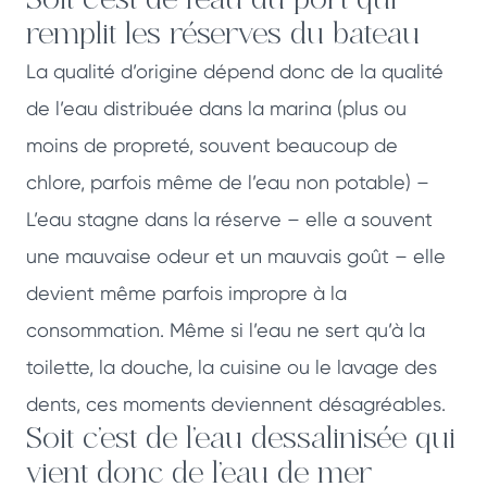
Soit c’est de l’eau du port
qui
remplit les réserves du bateau
La qualité d’origine dépend donc de la qualité
de l’eau distribuée dans la marina (plus ou
moins de propreté, souvent beaucoup de
chlore, parfois même de l’eau non potable) –
L’eau stagne dans la réserve – elle a souvent
une mauvaise odeur et un mauvais goût – elle
devient même parfois impropre à la
consommation. Même si l’eau ne sert qu’à la
toilette, la douche, la cuisine ou le lavage des
dents, ces moments deviennent désagréables.
Soit c’est de l’eau dessalinisée
qui
vient donc de l’eau de mer