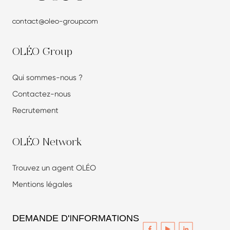
contact@oleo-group.com
OLÉO Group
Qui sommes-nous ?
Contactez-nous
Recrutement
OLÉO Network
Trouvez un agent OLÉO
Mentions légales
DEMANDE D'INFORMATIONS