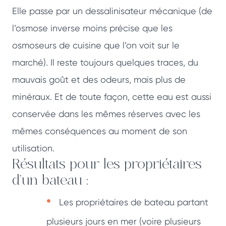
Elle passe par un dessalinisateur mécanique (de
l’osmose inverse moins précise que les
osmoseurs de cuisine que l’on voit sur le
marché). Il reste toujours quelques traces, du
mauvais goût et des odeurs, mais plus de
minéraux. Et de toute façon, cette eau est aussi
conservée dans les mêmes réserves avec les
mêmes conséquences au moment de son
utilisation.
Résultats pour les propriétaires
d’un bateau :
Les propriétaires de bateau partant
plusieurs jours en mer (voire plusieurs